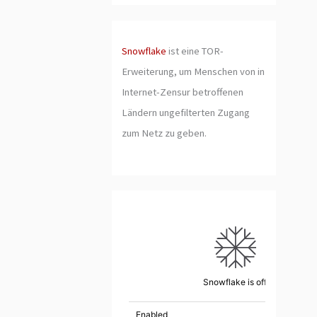
Snowflake
ist eine TOR-
Erweiterung, um Menschen von in
Internet-Zensur betroffenen
Ländern ungefilterten Zugang
zum Netz zu geben.