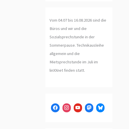
Vom 04.07 bis 16.08.2026 sind die
Büros und wir und die
Sozialsprechstunde in der
Sommerpause. Technikausleihe
allgemein und die
Mietsprechstunde im Juli im
linXXnet finden statt.