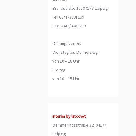
Brandstraße 15, 04277 Leipzig
Tel: 0341/3081199
Fax: 0341/3081200
Öffnungszeiten:
Dienstag bis Donnerstag
von 10 – 18 Uhr
Freitag
von 10 – 15 Uhr
interim by linxxnet
Demmeringsstraße 32, 04177
Leipzig