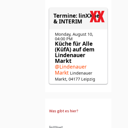
Was gibt es hier?
linXXnet