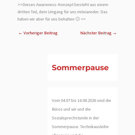
>>Dieses Awareness-Konzept besteht aus einem
dritten Teil, dem Umgang für uns miteiannder. Das
haben wir aber für uns behalten 🙂 <<
←
Vorheriger Beitrag
Nächster Beitrag
→
Sommerpause
Vom 04.07 bis 16.08.2026 sind die
Büros und wir und die
Sozialsprechstunde in der
Sommerpause. Technikausleihe