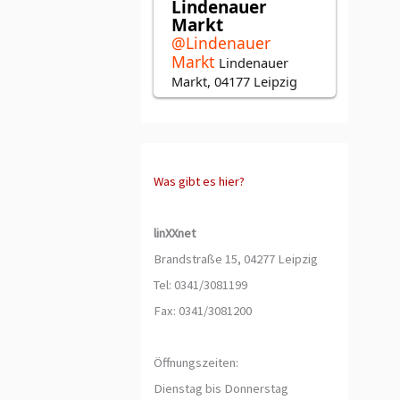
Was gibt es hier?
linXXnet
Brandstraße 15, 04277 Leipzig
Tel: 0341/3081199
Fax: 0341/3081200
Öffnungszeiten:
Dienstag bis Donnerstag