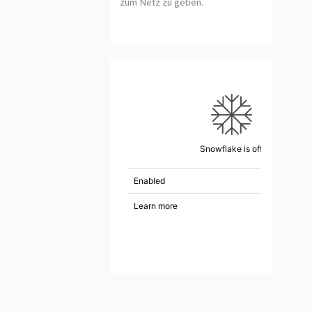
zum Netz zu geben.