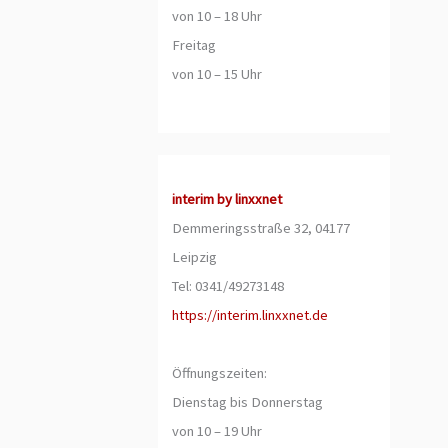
von 10 – 18 Uhr
Freitag
von 10 – 15 Uhr
interim by linxxnet
Demmeringsstraße 32, 04177
Leipzig
Tel: 0341/49273148
https://interim.linxxnet.de
Öffnungszeiten:
Dienstag bis Donnerstag
von 10 – 19 Uhr