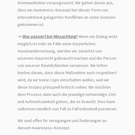
Kommunikation vorausgesetzt. Wir gehen davon aus,
dass ein Awareness-Konzept bei dieser Form von
intersektional gelagerten Konflikten an seine Grenzen
gekommen ist.
->
Was passiert bei Missachtung?
Wenn ein Dialog nicht
möglich ist oder im Falle einer körperlichen
Auseinandersetzung, werden wir zunächst von
unserem Hausrecht gebraucht machen und die Person
von unseren Räumlichkeiten verweisen. Wir bitten
hierbei darum, dass diese Maßnahme auch respektiert
wird, da wir keine Cops einschalten wollen, weil wir
diese Instanz prinizpiell kritisch sehen. Wir möchten
dem Prozess dann auch die jeweilige notwendige Zeit
und Aufmerksamkeit geben, die es braucht. Dies kann
selbstverständlich von Fall zu Fall individuell passieren.
Wir sind offen für Anregungen und Änderungen zu
diesem Awareness-Konzept.