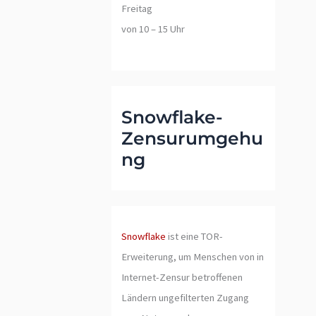
Freitag
von 10 – 15 Uhr
Snowflake-
Zensurumgehu
ng
Snowflake
ist eine TOR-
Erweiterung, um Menschen von in
Internet-Zensur betroffenen
Ländern ungefilterten Zugang