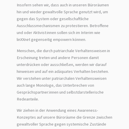
Insofern sehen wir, dass auch in unseren Büroräumen
hin und wieder gewaltvolle Sprache genutzt wird, um
gegen das System oder gesellschaftliche
Ausschlussmechanismen zu protestieren. Betroffene
und oder Aktivist:innen sollen sich im Interim wie
linXXnet gegenseitig empowern können.
Menschen, die durch patriarchale Verhaltensweisen in
Erscheinung treten und andere Personen damit
unterdrücken oder ausschließen, werden wir darauf
hinweisen und auf ein adäquates Verhalten bestehen.
Wir verstehen unter patriarchalen Verhaltensweisen
auch lange Monologe, das Unterbrechen von
Gesprächspartner:innen und selbstdarstellerische
Redeanteile.
Wir ziehen in der Anwendung eines Awareness-
Konzeptes auf unsere Büroräume die Grenze zwischen
gewaltvoller Sprache gegen systemische Zustände