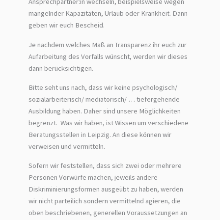
Ansprechpartner:in wechseln, beispielsweise wegen
mangelnder Kapazitäten, Urlaub oder Krankheit. Dann
geben wir euch Bescheid.
Je nachdem welches Maß an Transparenz ihr euch zur
Aufarbeitung des Vorfalls wünscht, werden wir dieses
dann berücksichtigen.
Bitte seht uns nach, dass wir keine psychologisch/
sozialarbeiterisch/ mediatorisch/ … tiefergehende
Ausbildung haben. Daher sind unsere Möglichkeiten
begrenzt. Was wir haben, ist Wissen um verschiedene
Beratungsstellen in Leipzig. An diese können wir
verweisen und vermitteln.
Sofern wir feststellen, dass sich zwei oder mehrere
Personen Vorwürfe machen, jeweils andere
Diskriminierungsformen ausgeübt zu haben, werden
wir nicht parteilich sondern vermittelnd agieren, die
oben beschriebenen, generellen Voraussetzungen an