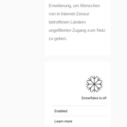
Erweiterung, um Menschen
von in Internet-Zensur
betroffenen Ländern
ungefilterten Zugang zum Netz
zu geben.