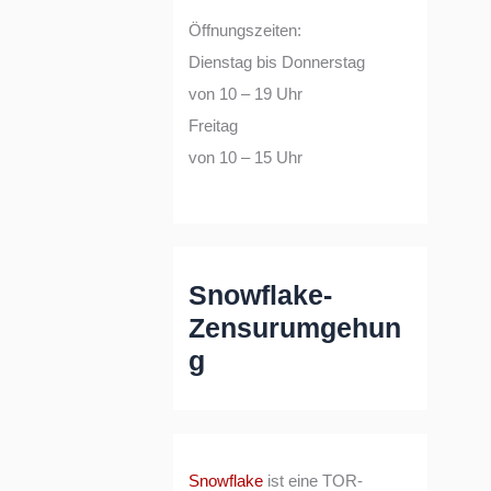
Öffnungszeiten:
Dienstag bis Donnerstag
von 10 – 19 Uhr
Freitag
von 10 – 15 Uhr
Snowflake-
Zensurumgehun
g
Snowflake
ist eine TOR-