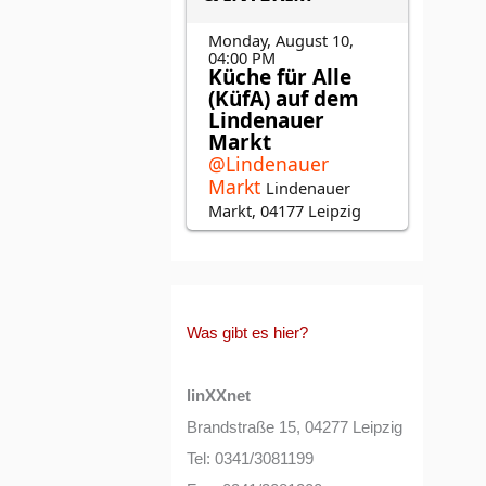
Was gibt es hier?
linXXnet
Brandstraße 15, 04277 Leipzig
Tel: 0341/3081199