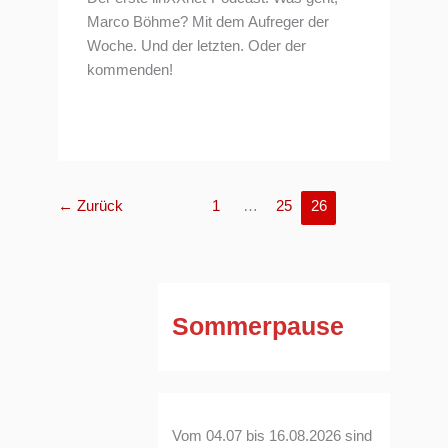
Marco Böhme? Mit dem Aufreger der
Woche. Und der letzten. Oder der
kommenden!
←
Zurück
1
…
25
26
Sommerpause
Vom 04.07 bis 16.08.2026 sind