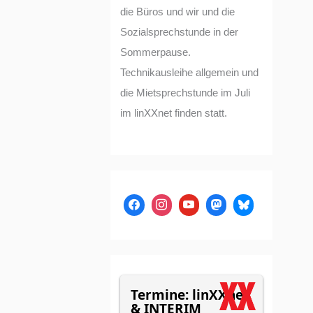
die Büros und wir und die
Sozialsprechstunde in der
Sommerpause.
Technikausleihe allgemein und
die Mietsprechstunde im Juli
im linXXnet finden statt.