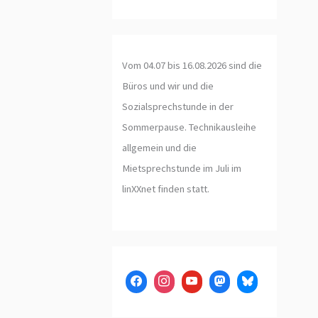
Vom 04.07 bis 16.08.2026 sind die
Büros und wir und die
Sozialsprechstunde in der
Sommerpause. Technikausleihe
allgemein und die
Mietsprechstunde im Juli im
linXXnet finden statt.