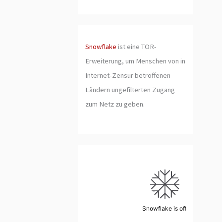
Snowflake
ist eine TOR-
Erweiterung, um Menschen von in
Internet-Zensur betroffenen
Ländern ungefilterten Zugang
zum Netz zu geben.