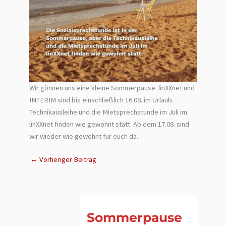
Wir gönnen uns eine kleine Sommerpause. linXXnet und
INTERIM sind bis einschließlich 16.08. im Urlaub.
Technikausleihe und die Mietsprechstunde im Juli im
linXXnet finden wie gewohnt statt. Ab dem 17.08. sind
wir wieder wie gewohnt für euch da.
←
Vorheriger Beitrag
Sommerpause