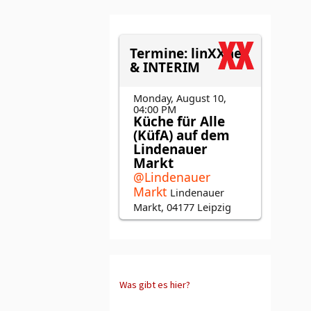
Was gibt es hier?