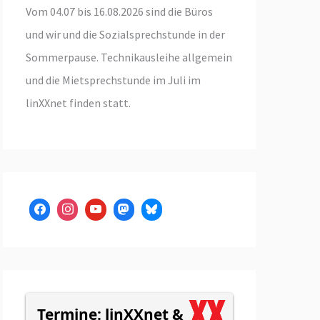
Vom 04.07 bis 16.08.2026 sind die Büros
und wir und die Sozialsprechstunde in der
Sommerpause. Technikausleihe allgemein
und die Mietsprechstunde im Juli im
linXXnet finden statt.