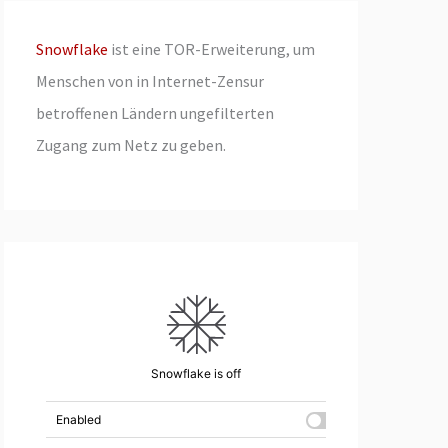
Snowflake
ist eine TOR-Erweiterung, um
Menschen von in Internet-Zensur
betroffenen Ländern ungefilterten
Zugang zum Netz zu geben.