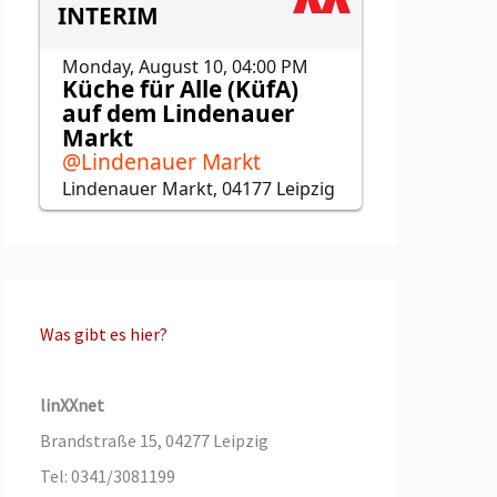
Was gibt es hier?
linXXnet
Brandstraße 15, 04277 Leipzig
Tel: 0341/3081199