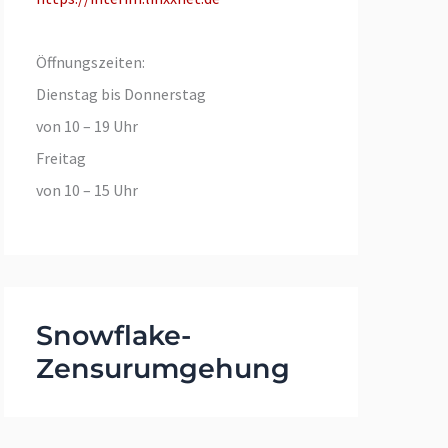
Öffnungszeiten:
Dienstag bis Donnerstag
von 10 – 19 Uhr
Freitag
von 10 – 15 Uhr
Snowflake-
Zensurumgehung