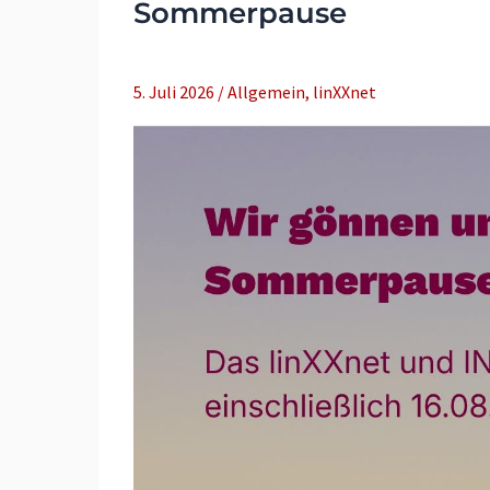
Sommerpause
5. Juli 2026
/
Allgemein
,
linXXnet