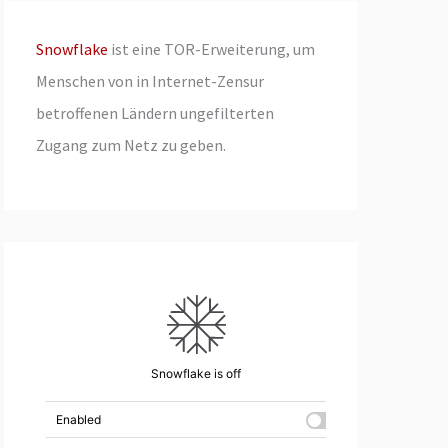
Snowflake
ist eine TOR-Erweiterung, um
Menschen von in Internet-Zensur
betroffenen Ländern ungefilterten
Zugang zum Netz zu geben.