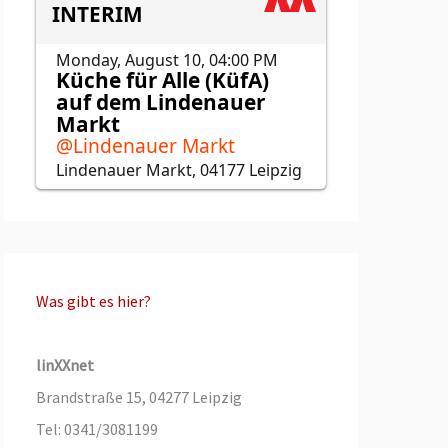
Was gibt es hier?
linXXnet
Brandstraße 15, 04277 Leipzig
Tel: 0341/3081199