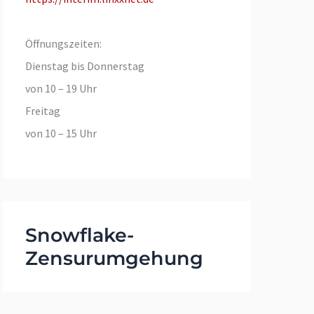
Öffnungszeiten:
Dienstag bis Donnerstag
von 10 – 19 Uhr
Freitag
von 10 – 15 Uhr
Snowflake-
Zensurumgehung