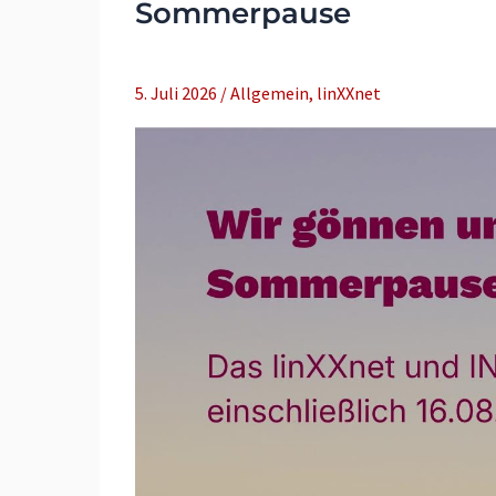
Sommerpause
5. Juli 2026
/
Allgemein
,
linXXnet