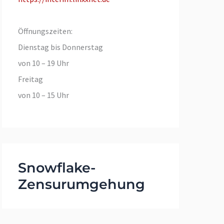
Öffnungszeiten:
Dienstag bis Donnerstag
von 10 – 19 Uhr
Freitag
von 10 – 15 Uhr
Snowflake-
Zensurumgehung