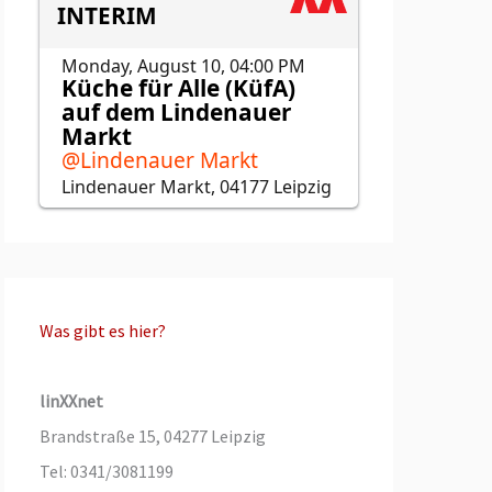
Was gibt es hier?
linXXnet
Brandstraße 15, 04277 Leipzig
Tel: 0341/3081199