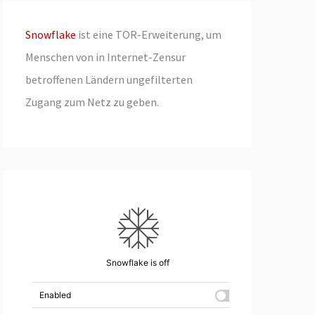
Snowflake
ist eine TOR-Erweiterung, um
Menschen von in Internet-Zensur
betroffenen Ländern ungefilterten
Zugang zum Netz zu geben.