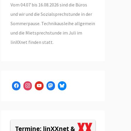
Vom 04.07 bis 16.08.2026 sind die Büros
und wir und die Sozialsprechstunde in der
Sommerpause. Technikausleihe allgemein
und die Mietsprechstunde im Juli im
linXXnet finden statt.