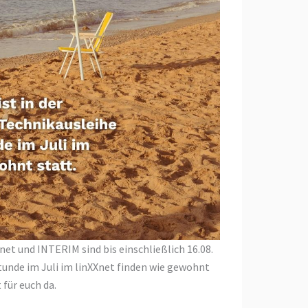
et und INTERIM sind bis einschließlich 16.08.
tunde im Juli im linXXnet finden wie gewohnt
 für euch da.