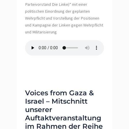
Parteivorstand Die Linke)* mit einer
politischen Einordnung der geplanten
Wehrpflicht und Vorstellung der Positionen
und Kampagne der Linken gegen Wehrpflicht
und Militarisierung
Voices from Gaza &
Israel – Mitschnitt
unserer
Auftaktveranstaltung
im Rahmen der Reihe