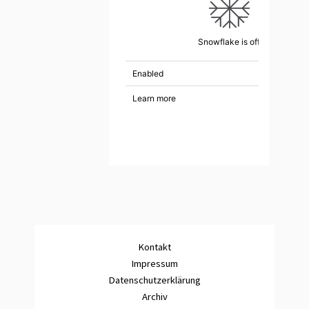
Kontakt
Impressum
Datenschutzerklärung
Archiv