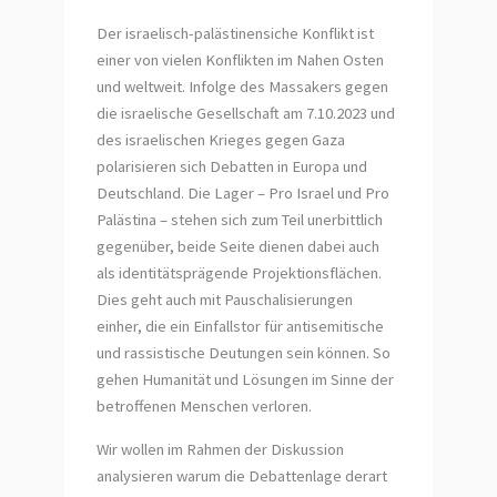
Der israelisch-palästinensiche Konflikt ist
einer von vielen Konflikten im Nahen Osten
und weltweit. Infolge des Massakers gegen
die israelische Gesellschaft am 7.10.2023 und
des israelischen Krieges gegen Gaza
polarisieren sich Debatten in Europa und
Deutschland. Die Lager – Pro Israel und Pro
Palästina – stehen sich zum Teil unerbittlich
gegenüber, beide Seite dienen dabei auch
als identitätsprägende Projektionsflächen.
Dies geht auch mit Pauschalisierungen
einher, die ein Einfallstor für antisemitische
und rassistische Deutungen sein können. So
gehen Humanität und Lösungen im Sinne der
betroffenen Menschen verloren.
Wir wollen im Rahmen der Diskussion
analysieren warum die Debattenlage derart