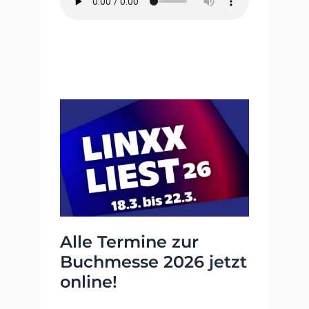
Alle Termine zur
Buchmesse 2026 jetzt
online!