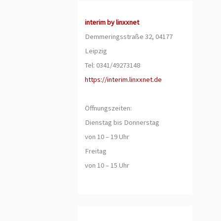
interim by linxxnet
Demmeringsstraße 32, 04177
Leipzig
Tel: 0341/49273148
https://interim.linxxnet.de
Öffnungszeiten:
Dienstag bis Donnerstag
von 10 – 19 Uhr
Freitag
von 10 – 15 Uhr