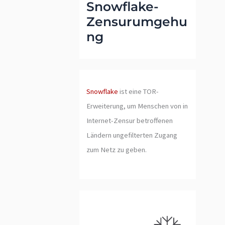
Snowflake-
Zensurumgehu
ng
Snowflake
ist eine TOR-
Erweiterung, um Menschen von in
Internet-Zensur betroffenen
Ländern ungefilterten Zugang
zum Netz zu geben.