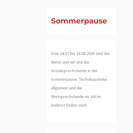
Sommerpause
Vom 04.07 bis 16.08.2026 sind die
Büros und wir und die
Sozialsprechstunde in der
Sommerpause. Technikausleihe
allgemein und die
Mietsprechstunde im Juli im
linXXnet finden statt.