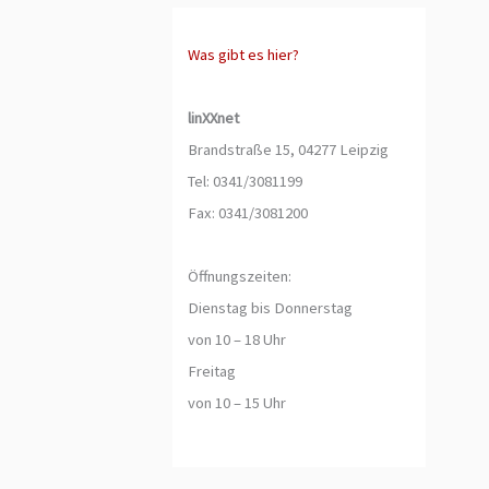
Was gibt es hier?
linXXnet
Brandstraße 15, 04277 Leipzig
Tel: 0341/3081199
Fax: 0341/3081200
Öffnungszeiten:
Dienstag bis Donnerstag
von 10 – 18 Uhr
Freitag
von 10 – 15 Uhr