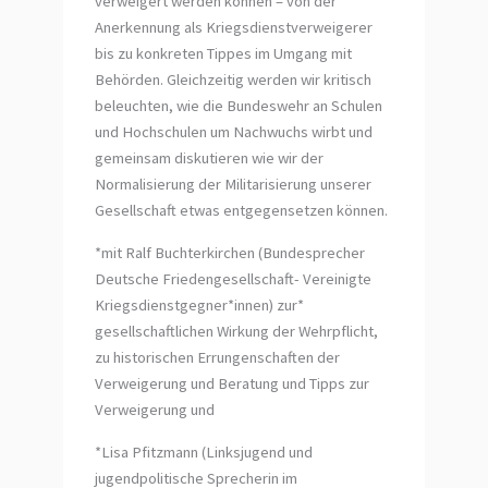
verweigert werden können – von der
Anerkennung als Kriegsdienstverweigerer
bis zu konkreten Tippes im Umgang mit
Behörden. Gleichzeitig werden wir kritisch
beleuchten, wie die Bundeswehr an Schulen
und Hochschulen um Nachwuchs wirbt und
gemeinsam diskutieren wie wir der
Normalisierung der Militarisierung unserer
Gesellschaft etwas entgegensetzen können.
*mit Ralf Buchterkirchen (Bundesprecher
Deutsche Friedengesellschaft- Vereinigte
Kriegsdienstgegner*innen) zur*
gesellschaftlichen Wirkung der Wehrpflicht,
zu historischen Errungenschaften der
Verweigerung und Beratung und Tipps zur
Verweigerung und
*Lisa Pfitzmann (Linksjugend und
jugendpolitische Sprecherin im