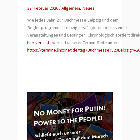
27. Februar 2026
/
Allgemein
,
Neues
Wie jedes Jahr: Zur Buchmesse Leipzig und dem
Begleitprogramm “Leipzig liest” gibt es bei uns viele
Veranstaltungen und Lesungen. Chronologisch sortiert direk
hier verlinkt
oder auf unserer Termin-Seite unter:
https://termine.linxxnet.de/tag/Buchmesse%20Leipzig%2