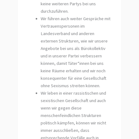
keine weiteren Partys bei uns
durchzuführen.
Wir führen auch weiter Gespräche mit
Vertrauenspersonen im
Landesverband und anderen
externen Strukturen, wie wir unsere
Angebote bei uns als Bürokollektiv
und in unserer Partei verbessern
können, damit Täter*innen bei uns
keine Räume erhalten und wir noch
konsequenter für eine Gesellschaft
ohne Sexismus streiten können.
Wir leben in einer rassistischen und
sexistischen Gesellschaft und auch
wenn wir gegen diese
menschenfeindlichen Strukturen
politisch kämpfen, können wir nicht
immer ausschließen, dass
entsprechende Vorfälle auch in