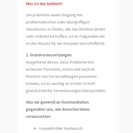
Was ist das linXXnet?
Um präventiv einen Umgang mit
problematischen oder übergriffigen
Situationen zu finden, die das linXXnet direkt
oder indirekt betreffen, ist im Folgenden ein
erster Ansatz für ein Konzept verschriftlicht:
1. Grundvoraussetzungen
Ausgehend davon, dass Probleme mit
externen Personen, intern und auch im
Kontext von Veranstaltungen passieren
können, ist es wichtig im ersten Schritt
grundsätzliche Vereinbarungen klarzustellen.
Was wir generell an Kommunikation
gegenüber uns, wie Besucher:innen
voraussetzen
respektvoller Austausch