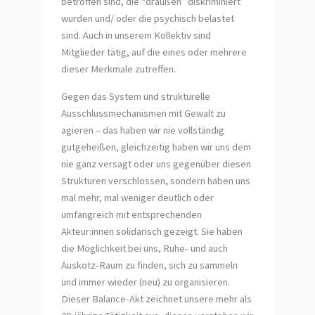
betroffen sind, die “draußen” diskriminiert
wurden und/ oder die psychisch belastet
sind. Auch in unserem Kollektiv sind
Mitglieder tätig, auf die eines oder mehrere
dieser Merkmale zutreffen.
Gegen das System und strukturelle
Ausschlussmechanismen mit Gewalt zu
agieren – das haben wir nie vollständig
gutgeheißen, gleichzeitig haben wir uns dem
nie ganz versagt oder uns gegenüber diesen
Strukturen verschlossen, sondern haben uns
mal mehr, mal weniger deutlich oder
umfangreich mit entsprechenden
Akteur:innen solidarisch gezeigt. Sie haben
die Möglichkeit bei uns, Ruhe- und auch
Auskotz-Raum zu finden, sich zu sammeln
und immer wieder (neu) zu organisieren.
Dieser Balance-Akt zeichnet unsere mehr als