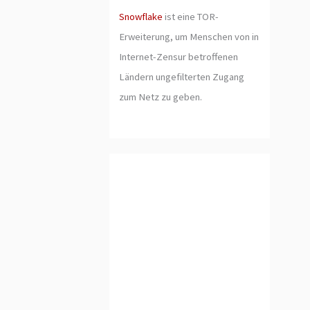
Snowflake
ist eine TOR-
Erweiterung, um Menschen von in
Internet-Zensur betroffenen
Ländern ungefilterten Zugang
zum Netz zu geben.