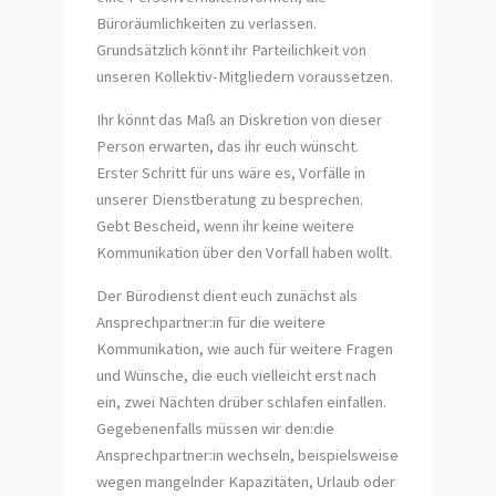
Büroräumlichkeiten zu verlassen.
Grundsätzlich könnt ihr Parteilichkeit von
unseren Kollektiv-Mitgliedern voraussetzen.
Ihr könnt das Maß an Diskretion von dieser
Person erwarten, das ihr euch wünscht.
Erster Schritt für uns wäre es, Vorfälle in
unserer Dienstberatung zu besprechen.
Gebt Bescheid, wenn ihr keine weitere
Kommunikation über den Vorfall haben wollt.
Der Bürodienst dient euch zunächst als
Ansprechpartner:in für die weitere
Kommunikation, wie auch für weitere Fragen
und Wünsche, die euch vielleicht erst nach
ein, zwei Nächten drüber schlafen einfallen.
Gegebenenfalls müssen wir den:die
Ansprechpartner:in wechseln, beispielsweise
wegen mangelnder Kapazitäten, Urlaub oder