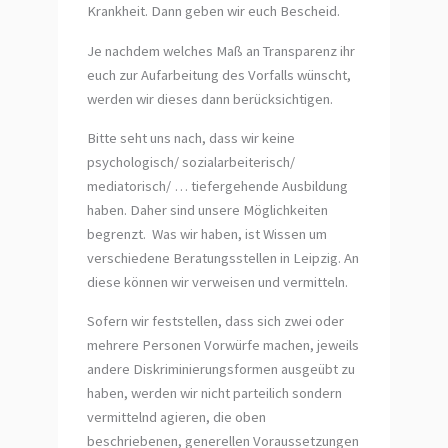
Krankheit. Dann geben wir euch Bescheid.
Je nachdem welches Maß an Transparenz ihr
euch zur Aufarbeitung des Vorfalls wünscht,
werden wir dieses dann berücksichtigen.
Bitte seht uns nach, dass wir keine
psychologisch/ sozialarbeiterisch/
mediatorisch/ … tiefergehende Ausbildung
haben. Daher sind unsere Möglichkeiten
begrenzt. Was wir haben, ist Wissen um
verschiedene Beratungsstellen in Leipzig. An
diese können wir verweisen und vermitteln.
Sofern wir feststellen, dass sich zwei oder
mehrere Personen Vorwürfe machen, jeweils
andere Diskriminierungsformen ausgeübt zu
haben, werden wir nicht parteilich sondern
vermittelnd agieren, die oben
beschriebenen, generellen Voraussetzungen