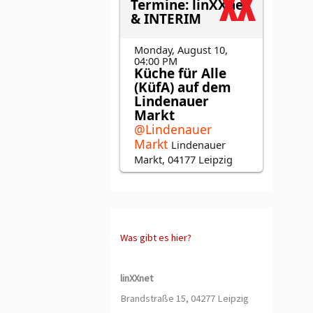
Was gibt es hier?
linXXnet
Brandstraße 15, 04277 Leipzig