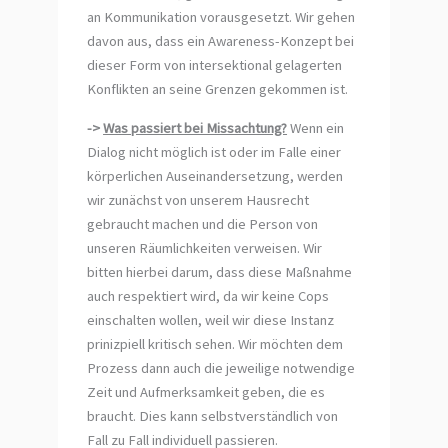
an Kommunikation vorausgesetzt. Wir gehen
davon aus, dass ein Awareness-Konzept bei
dieser Form von intersektional gelagerten
Konflikten an seine Grenzen gekommen ist.
->
Was passiert bei Missachtung?
Wenn ein
Dialog nicht möglich ist oder im Falle einer
körperlichen Auseinandersetzung, werden
wir zunächst von unserem Hausrecht
gebraucht machen und die Person von
unseren Räumlichkeiten verweisen. Wir
bitten hierbei darum, dass diese Maßnahme
auch respektiert wird, da wir keine Cops
einschalten wollen, weil wir diese Instanz
prinizpiell kritisch sehen. Wir möchten dem
Prozess dann auch die jeweilige notwendige
Zeit und Aufmerksamkeit geben, die es
braucht. Dies kann selbstverständlich von
Fall zu Fall individuell passieren.