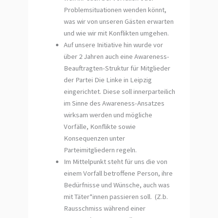
Problemsituationen wenden könnt,
was wir von unseren Gästen erwarten
und wie wir mit Konflikten umgehen.
Auf unsere Initiative hin wurde vor
über 2 Jahren auch eine Awareness-
Beauftragten-Struktur für Mitglieder
der Partei Die Linke in Leipzig
eingerichtet. Diese soll innerparteilich
im Sinne des Awareness-Ansatzes
wirksam werden und mögliche
Vorfälle, Konflikte sowie
Konsequenzen unter
Parteimitgliedern regeln.
Im Mittelpunkt steht für uns die von
einem Vorfall betroffene Person, ihre
Bedürfnisse und Wünsche, auch was
mit Täter*innen passieren soll. (Z.b.
Rausschmiss während einer