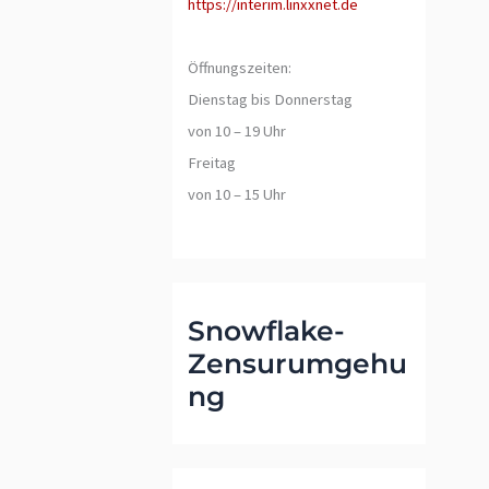
https://interim.linxxnet.de
Öffnungszeiten:
Dienstag bis Donnerstag
von 10 – 19 Uhr
Freitag
von 10 – 15 Uhr
Snowflake-
Zensurumgehu
ng