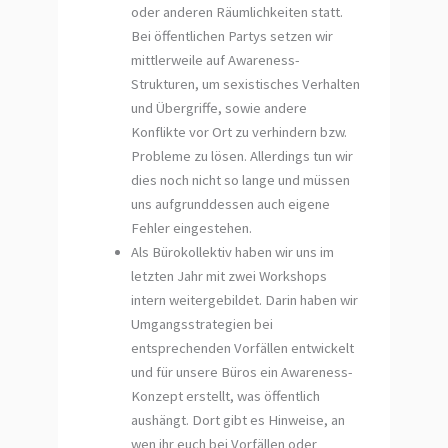
oder anderen Räumlichkeiten statt.
Bei öffentlichen Partys setzen wir
mittlerweile auf Awareness-
Strukturen, um sexistisches Verhalten
und Übergriffe, sowie andere
Konflikte vor Ort zu verhindern bzw.
Probleme zu lösen. Allerdings tun wir
dies noch nicht so lange und müssen
uns aufgrunddessen auch eigene
Fehler eingestehen.
Als Bürokollektiv haben wir uns im
letzten Jahr mit zwei Workshops
intern weitergebildet. Darin haben wir
Umgangsstrategien bei
entsprechenden Vorfällen entwickelt
und für unsere Büros ein Awareness-
Konzept erstellt, was öffentlich
aushängt. Dort gibt es Hinweise, an
wen ihr euch bei Vorfällen oder