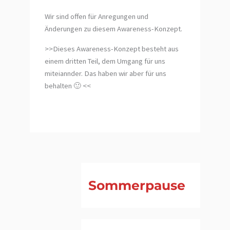
Wir sind offen für Anregungen und
Änderungen zu diesem Awareness-Konzept.
>>Dieses Awareness-Konzept besteht aus
einem dritten Teil, dem Umgang für uns
miteiannder. Das haben wir aber für uns
behalten 🙂 <<
Sommerpause