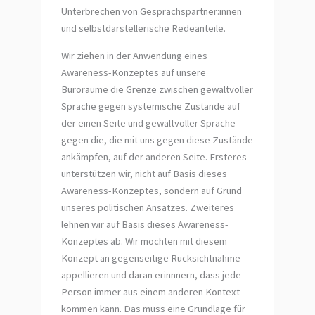
Unterbrechen von Gesprächspartner:innen
und selbstdarstellerische Redeanteile.
Wir ziehen in der Anwendung eines
Awareness-Konzeptes auf unsere
Büroräume die Grenze zwischen gewaltvoller
Sprache gegen systemische Zustände auf
der einen Seite und gewaltvoller Sprache
gegen die, die mit uns gegen diese Zustände
ankämpfen, auf der anderen Seite. Ersteres
unterstützen wir, nicht auf Basis dieses
Awareness-Konzeptes, sondern auf Grund
unseres politischen Ansatzes. Zweiteres
lehnen wir auf Basis dieses Awareness-
Konzeptes ab. Wir möchten mit diesem
Konzept an gegenseitige Rücksichtnahme
appellieren und daran erinnnern, dass jede
Person immer aus einem anderen Kontext
kommen kann. Das muss eine Grundlage für