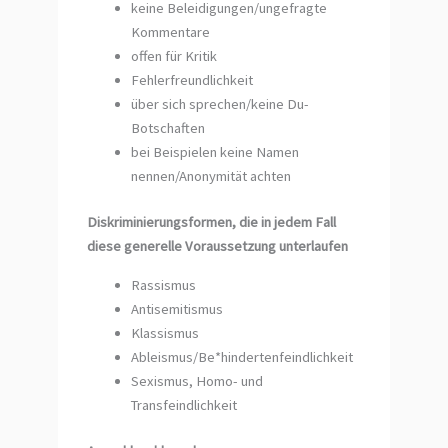
keine Beleidigungen/ungefragte
Kommentare
offen für Kritik
Fehlerfreundlichkeit
über sich sprechen/keine Du-
Botschaften
bei Beispielen keine Namen
nennen/Anonymität achten
Diskriminierungsformen, die in jedem Fall
diese generelle Voraussetzung unterlaufen
Rassismus
Antisemitismus
Klassismus
Ableismus/Be*hindertenfeindlichkeit
Sexismus, Homo- und
Transfeindlichkeit