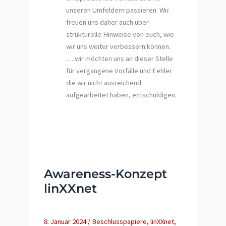
unseren Umfeldern passieren. Wir
freuen uns daher auch über
strukturelle Hinweise von euch, wie
wir uns weiter verbessern können.
….wir möchten uns an dieser Stelle
für vergangene Vorfälle und Fehler
die wir nicht ausreichend
aufgearbeitet haben, entschuldigen.
Awareness-Konzept
linXXnet
8. Januar 2024
/
Beschlusspapiere
,
linXXnet
,