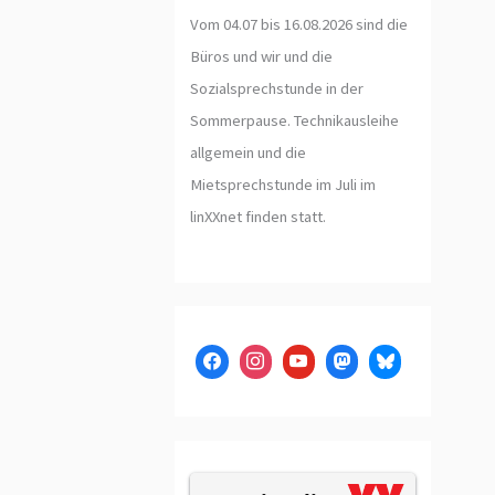
Vom 04.07 bis 16.08.2026 sind die
Büros und wir und die
Sozialsprechstunde in der
Sommerpause. Technikausleihe
allgemein und die
Mietsprechstunde im Juli im
linXXnet finden statt.