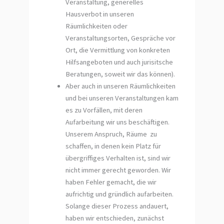
Veranstaltung, generelles
Hausverbot in unseren
Räumlichkeiten oder
Veranstaltungsorten, Gespräche vor
Ort, die Vermittlung von konkreten
Hilfsangeboten und auch jurisitsche
Beratungen, soweit wir das können).
Aber auch in unseren Räumlichkeiten
und bei unseren Veranstaltungen kam
es zu Vorfällen, mit deren
Aufarbeitung wir uns beschäftigen.
Unserem Anspruch, Räume zu
schaffen, in denen kein Platz für
übergriffiges Verhalten ist, sind wir
nicht immer gerecht geworden. Wir
haben Fehler gemacht, die wir
aufrichtig und gründlich aufarbeiten.
Solange dieser Prozess andauert,
haben wir entschieden, zunächst